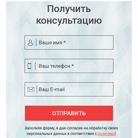
Получить
консультацию
Заполняя форму, я даю согласие на обработку своих
персональных данных в соответствии с
политикой