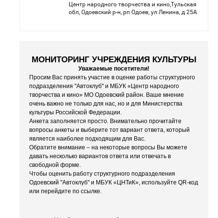
МОНИТОРИНГ УЧРЕЖДЕНИЯ КУЛЬТУРЫ
Уважаемые посетители!
Просим Вас принять участие в оценке работы структурного
подразделения "Автоклуб" и МБУК «Центр народного
творчества и кино» МО Одоевский район. Ваше мнение
очень важно не только для нас, но и для Министерства
культуры Российской Федерации.
Анкета заполняется просто. Внимательно прочитайте
вопросы анкеты и выберите тот вариант ответа, который
является наиболее подходящим для Вас.
Обратите внимание – на некоторые вопросы Вы можете
давать несколько вариантов ответа или отвечать в
свободной форме.
Чтобы оценить работу структурного подразделения
Одоевский "Автоклуб" и МБУК «ЦНТиК», используйте QR-код
или перейдите по ссылке.