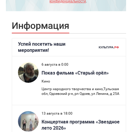
конфиденциальности
.
Информация