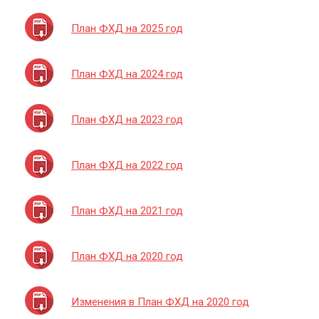
План ФХД на 2025 год
План ФХД на 2024 год
План ФХД на 2023 год
План ФХД на 2022 год
План ФХД на 2021 год
План ФХД на 2020 год
Изменения в План ФХД на 2020 год