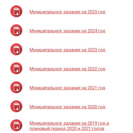
Муниципальное задание на 2025 год
Муниципальное задание на 2024 год
Муниципальное задание на 2023 год
Муниципальное задание на 2022 год
Муниципальное задание на 2021 год
Муниципальное задание на 2020 год
Муниципальное задание на 2019 год и
плановый период 2020 и 2021 годов